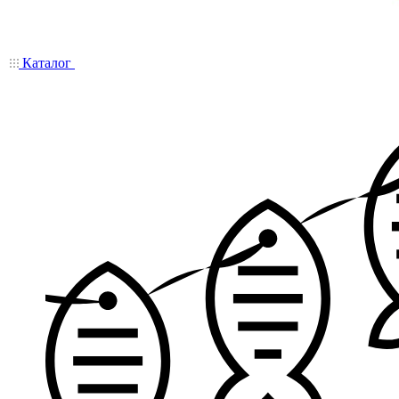
Каталог