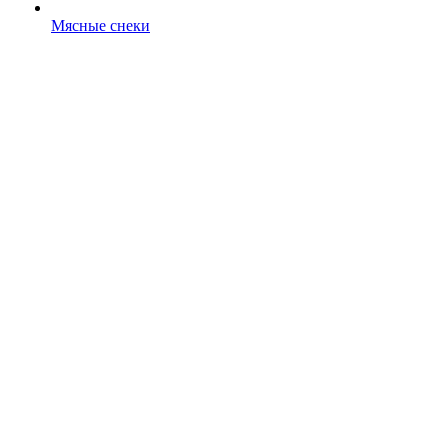
Мясные снеки