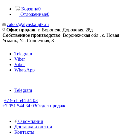
Корзина
0
Отложенные
0
zakaz@alyaska-ptk.ru
Офис продаж
, г. Воронеж, Дорожная, 28д
Собственное производство
, Воронежская обл., с. Новая
Усмань, Ул. Солнечная, 8
Telegram
Viber
Viber
WhatsApp
Telegram
+7 951 544 34 03
+7 951 544 34 03
Отдел продаж
О компании
Доставка и оплата
Контакты