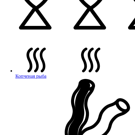
Копченая рыба