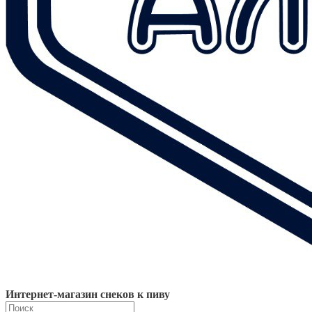
Интернет-магазин снеков к пиву