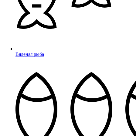
Вяленая рыба