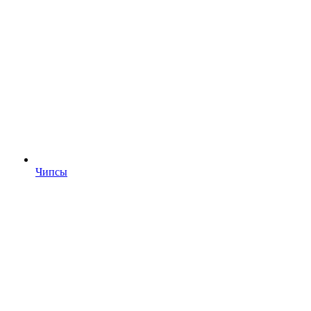
Чипсы