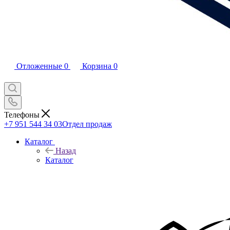
Отложенные
0
Корзина
0
Телефоны
+7 951 544 34 03
Отдел продаж
Каталог
Назад
Каталог