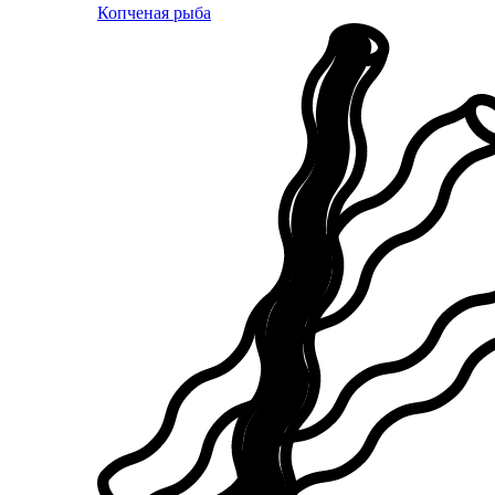
Копченая рыба