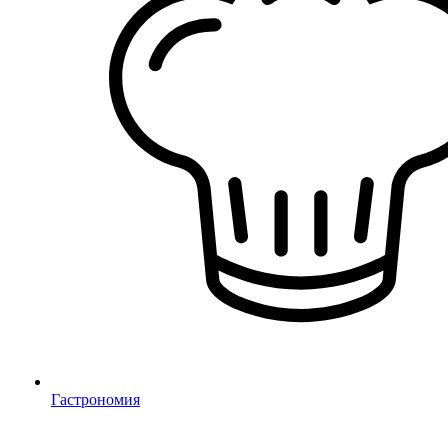
Гастрономия