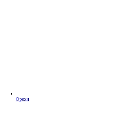
Орехи