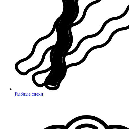
Рыбные снеки