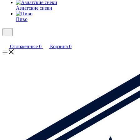
Азиатские снеки
Пиво
Отложенные
0
Корзина
0