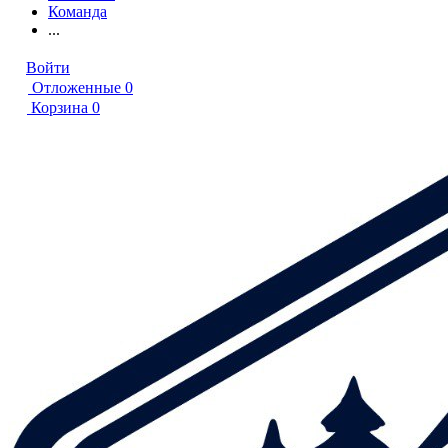
Команда
...
Войти
Отложенные
0
Корзина
0