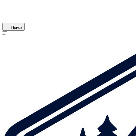
Поиск