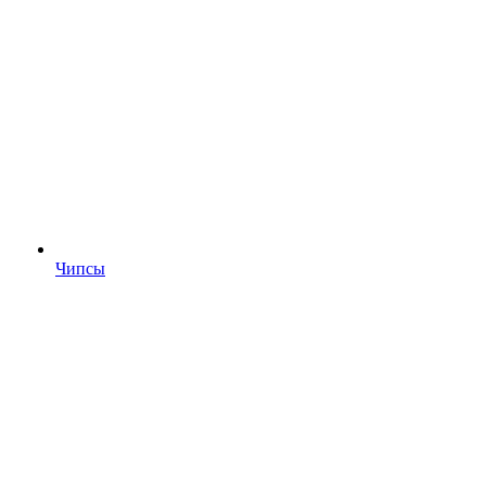
Чипсы