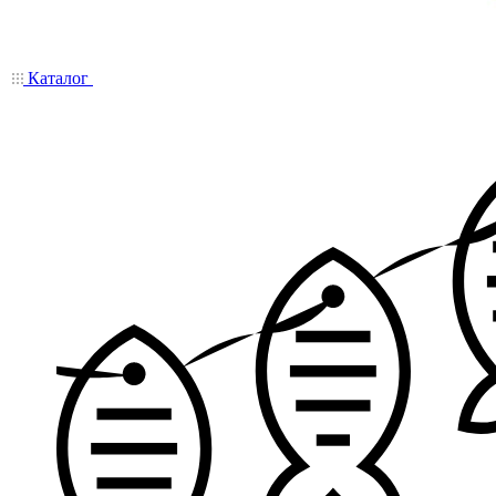
Каталог