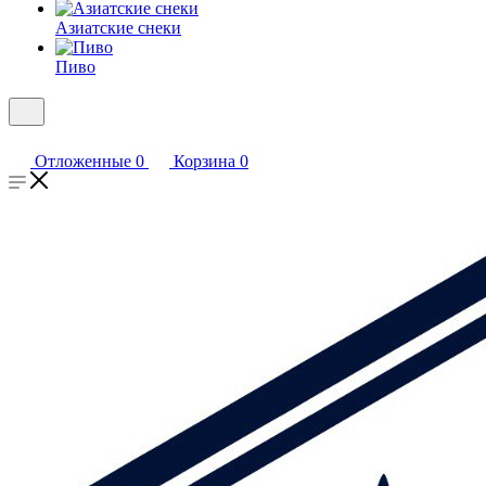
Азиатские снеки
Пиво
Отложенные
0
Корзина
0