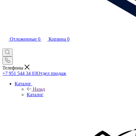
Отложенные
0
Корзина
0
Телефоны
+7 951 544 34 03
Отдел продаж
Каталог
Назад
Каталог