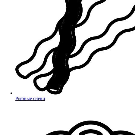
Рыбные снеки