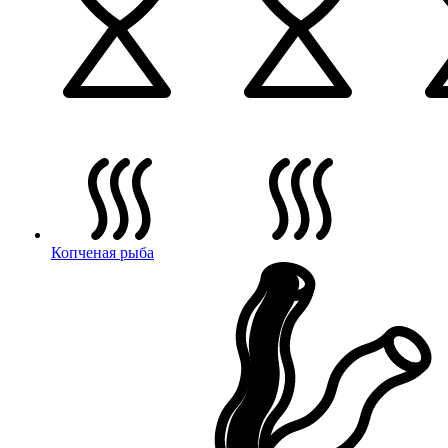
Копченая рыба