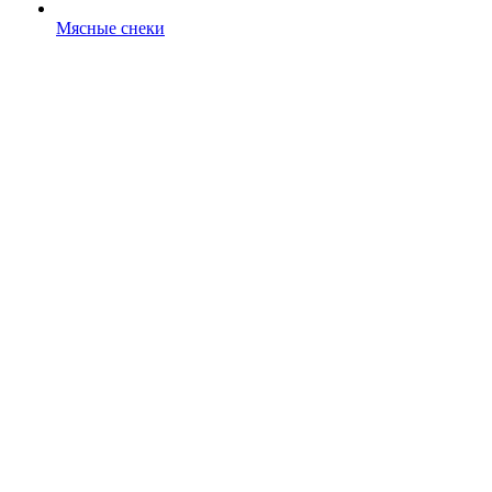
Мясные снеки