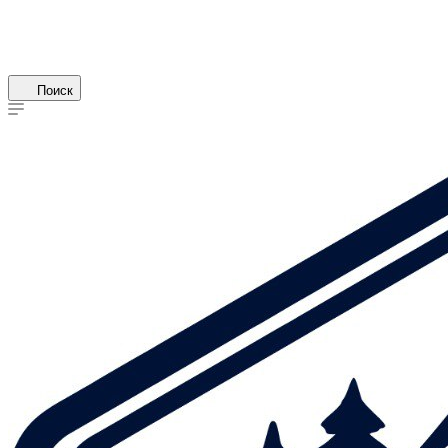
Поиск