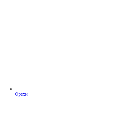
Орехи