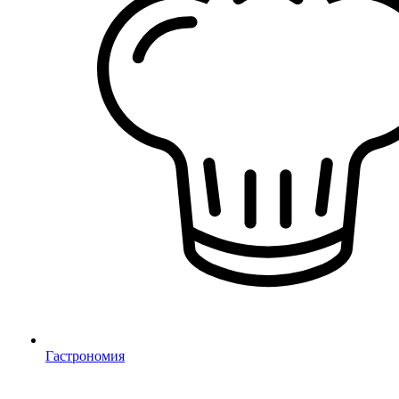
Гастрономия