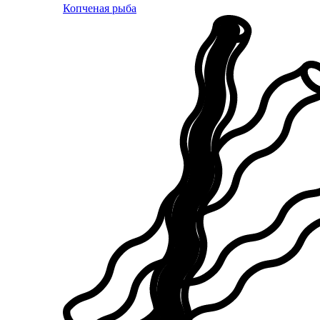
Копченая рыба