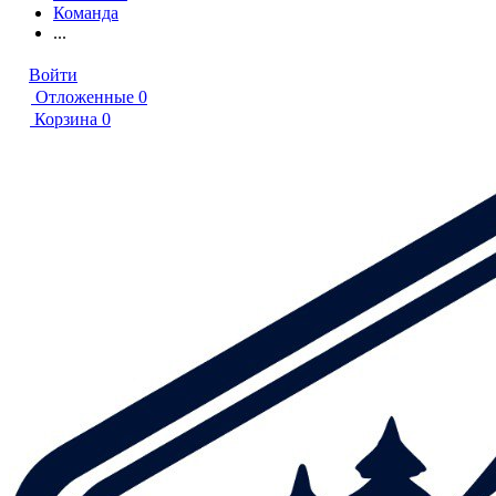
Команда
...
Войти
Отложенные
0
Корзина
0