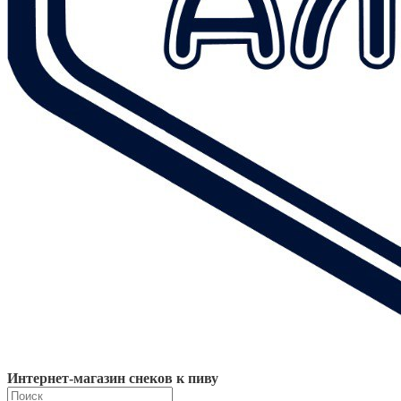
Интернет-магазин снеков к пиву