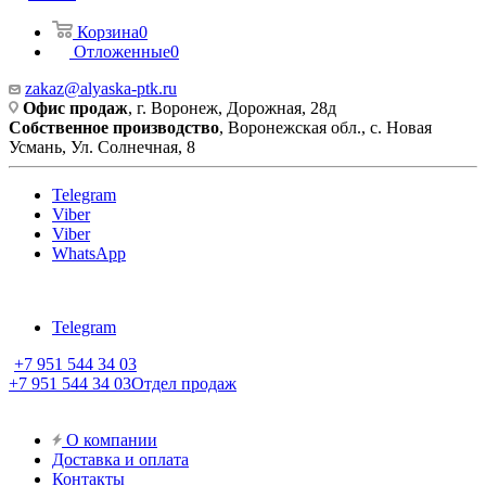
Корзина
0
Отложенные
0
zakaz@alyaska-ptk.ru
Офис продаж
, г. Воронеж, Дорожная, 28д
Собственное производство
, Воронежская обл., с. Новая
Усмань, Ул. Солнечная, 8
Telegram
Viber
Viber
WhatsApp
Telegram
+7 951 544 34 03
+7 951 544 34 03
Отдел продаж
О компании
Доставка и оплата
Контакты