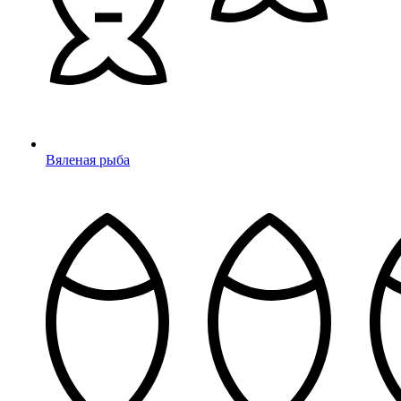
Вяленая рыба