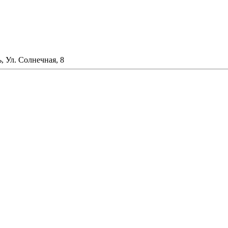
, Ул. Солнечная, 8