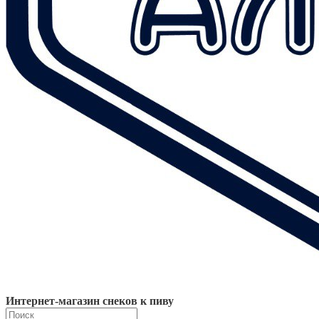
Интернет-магазин снеков к пиву