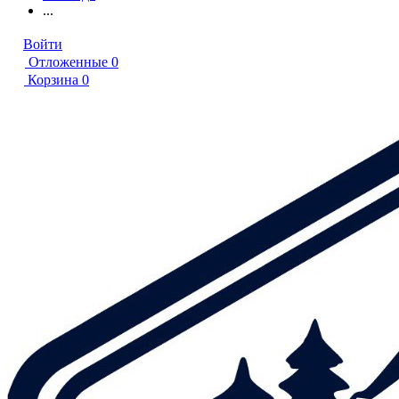
...
Войти
Отложенные
0
Корзина
0