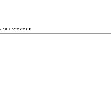
, Ул. Солнечная, 8