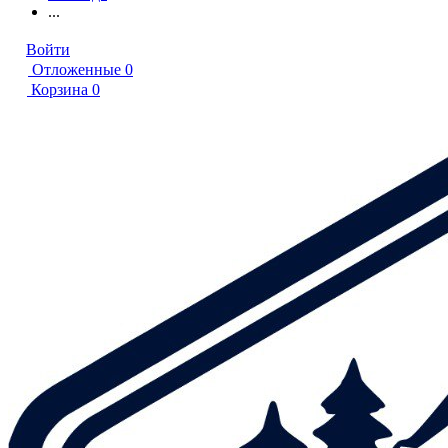
...
Войти
Отложенные
0
Корзина
0