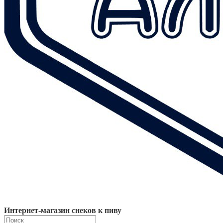
Интернет-магазин снеков к пиву