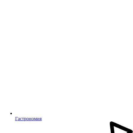
Гастрономия