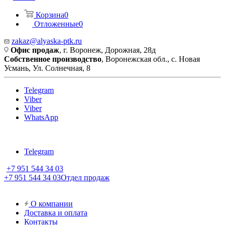
Корзина
0
Отложенные
0
zakaz@alyaska-ptk.ru
Офис продаж
, г. Воронеж, Дорожная, 28д
Собственное производство
, Воронежская обл., с. Новая
Усмань, Ул. Солнечная, 8
Telegram
Viber
Viber
WhatsApp
Telegram
+7 951 544 34 03
+7 951 544 34 03
Отдел продаж
О компании
Доставка и оплата
Контакты