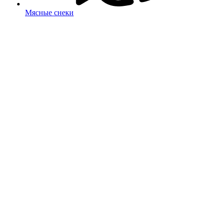
Мясные снеки