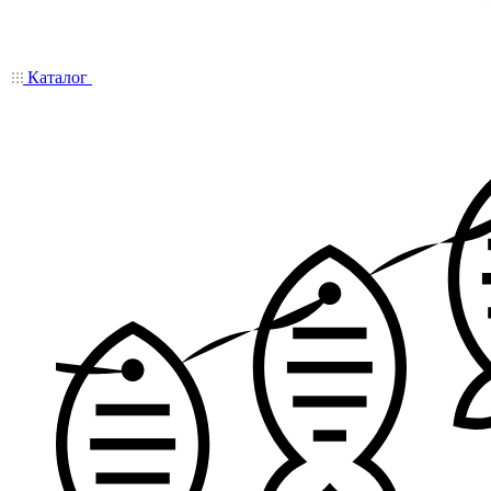
Каталог