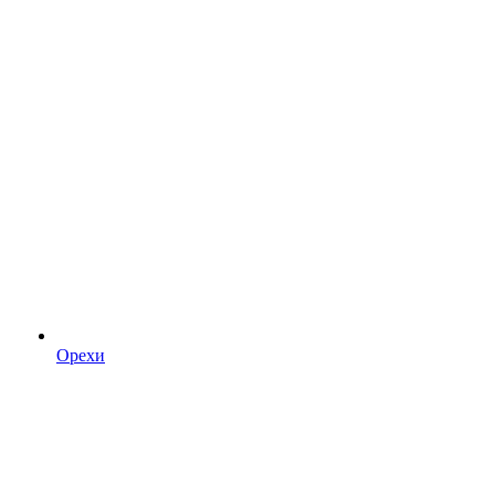
Орехи