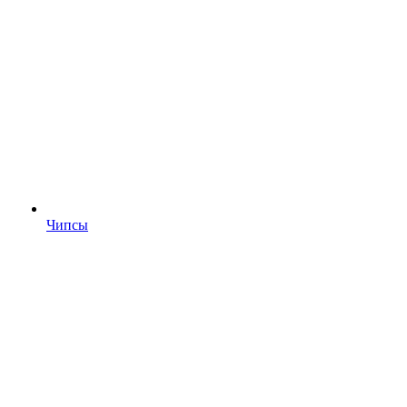
Чипсы