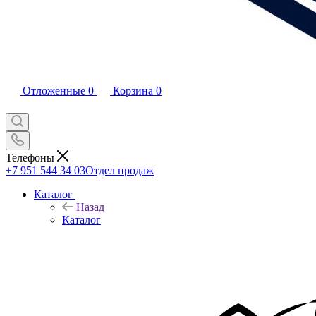
Отложенные
0
Корзина
0
Телефоны
+7 951 544 34 03
Отдел продаж
Каталог
Назад
Каталог