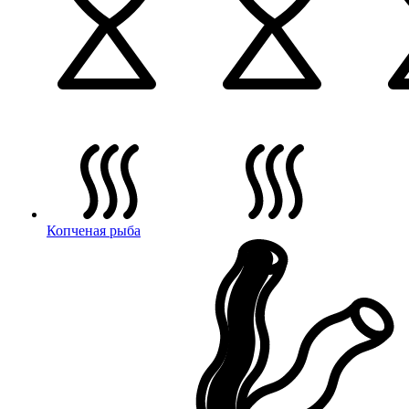
Копченая рыба