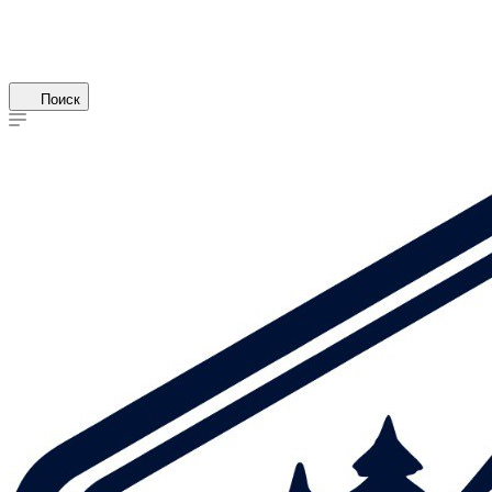
Поиск