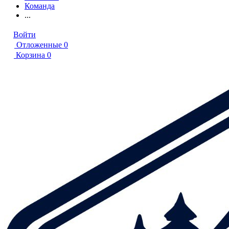
Команда
...
Войти
Отложенные
0
Корзина
0