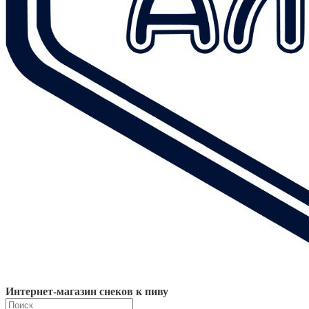
Интернет-магазин снеков к пиву