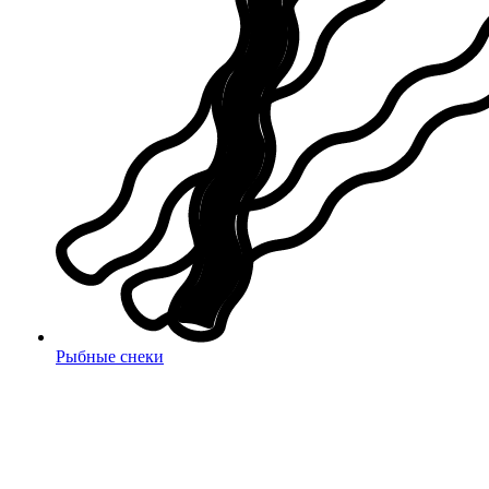
Рыбные снеки