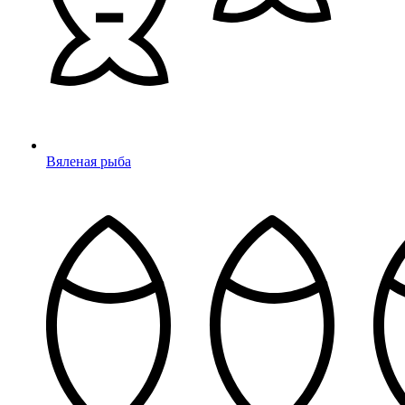
Вяленая рыба