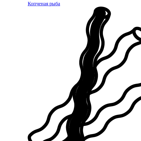
Копченая рыба