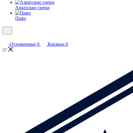
Азиатские снеки
Пиво
Отложенные
0
Корзина
0