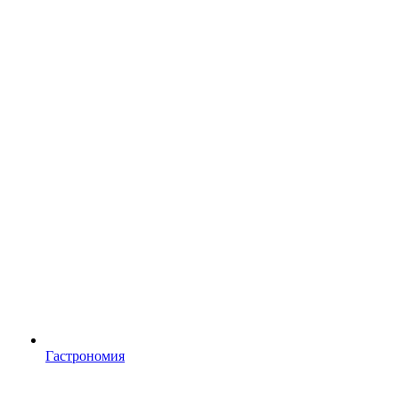
Гастрономия