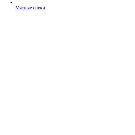
Мясные снеки