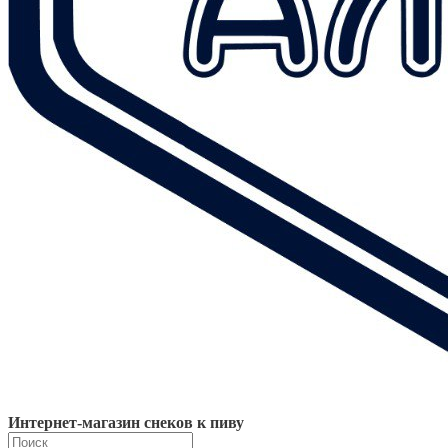
Интернет-магазин снеков к пиву