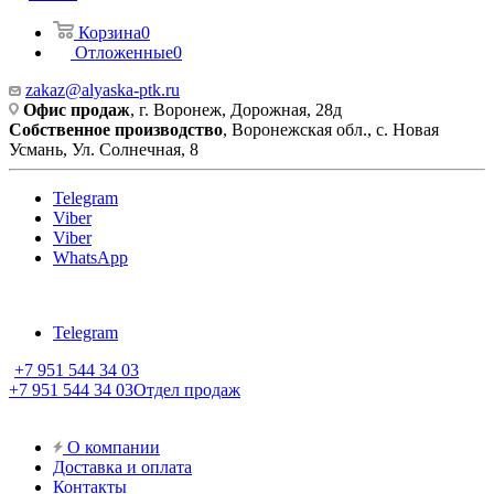
Корзина
0
Отложенные
0
zakaz@alyaska-ptk.ru
Офис продаж
, г. Воронеж, Дорожная, 28д
Собственное производство
, Воронежская обл., с. Новая
Усмань, Ул. Солнечная, 8
Telegram
Viber
Viber
WhatsApp
Telegram
+7 951 544 34 03
+7 951 544 34 03
Отдел продаж
О компании
Доставка и оплата
Контакты