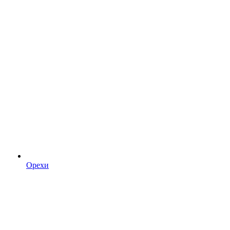
Орехи