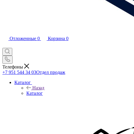
Отложенные
0
Корзина
0
Телефоны
+7 951 544 34 03
Отдел продаж
Каталог
Назад
Каталог