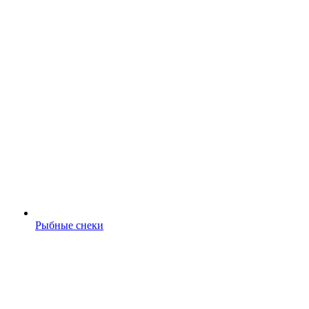
Рыбные снеки