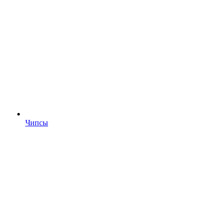
Чипсы