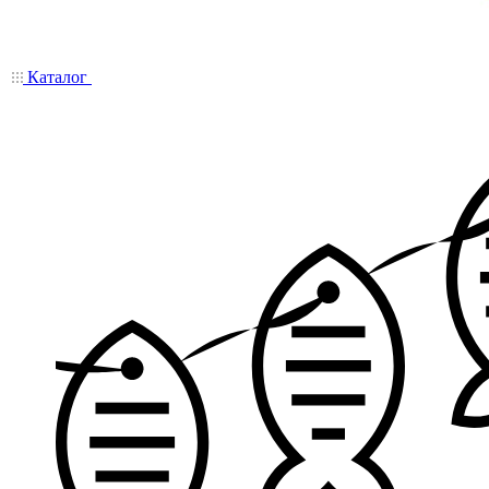
Каталог