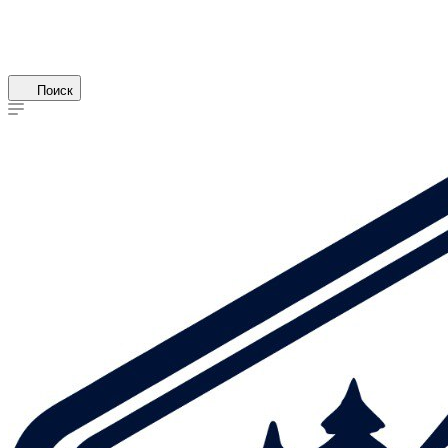
Поиск