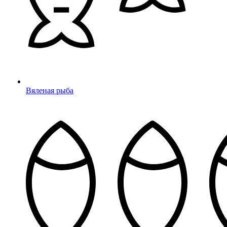
Вяленая рыба