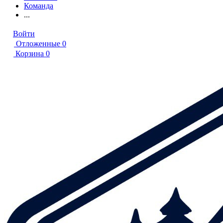
Команда
...
Войти
Отложенные
0
Корзина
0