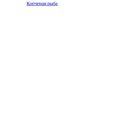
Копченая рыба