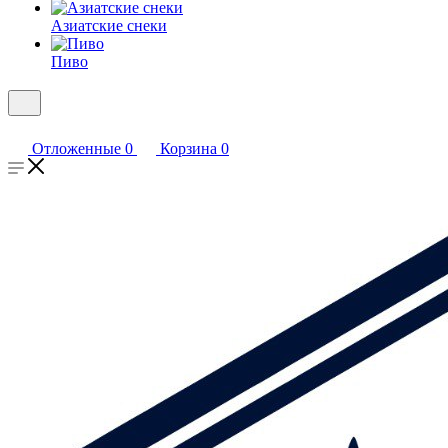
Азиатские снеки
Пиво
Отложенные
0
Корзина
0