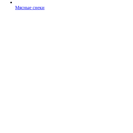
Мясные снеки