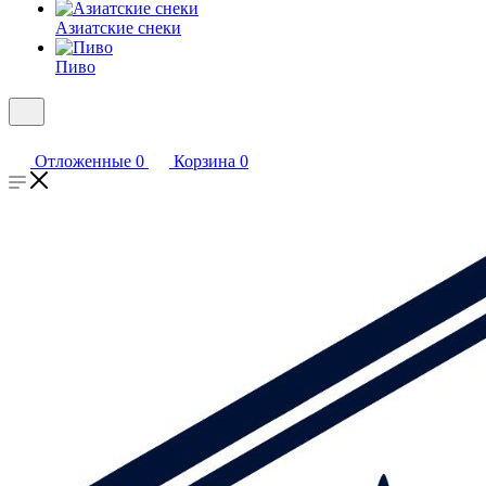
Азиатские снеки
Пиво
Отложенные
0
Корзина
0