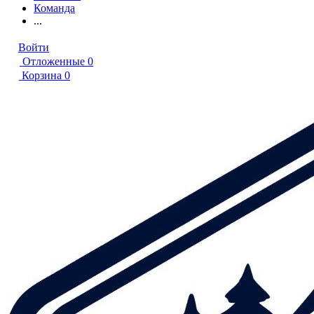
Команда
...
Войти
Отложенные
0
Корзина
0