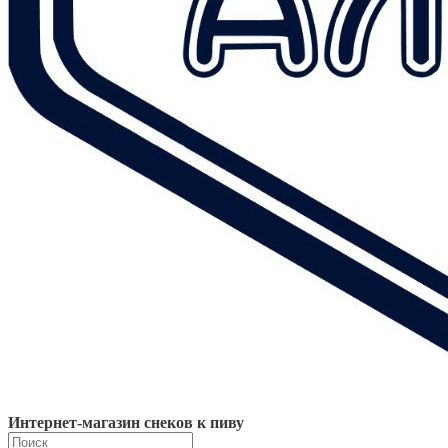
Интернет-магазин снеков к пиву