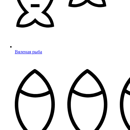
Вяленая рыба