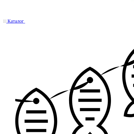
Каталог