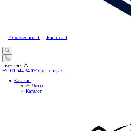
Отложенные
0
Корзина
0
Телефоны
+7 951 544 34 03
Отдел продаж
Каталог
Назад
Каталог