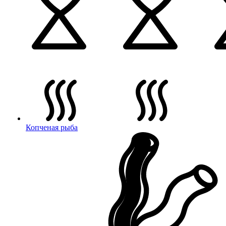
Копченая рыба