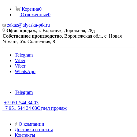
Корзина
0
Отложенные
0
zakaz@alyaska-ptk.ru
Офис продаж
, г. Воронеж, Дорожная, 28д
Собственное производство
, Воронежская обл., с. Новая
Усмань, Ул. Солнечная, 8
Telegram
Viber
Viber
WhatsApp
Telegram
+7 951 544 34 03
+7 951 544 34 03
Отдел продаж
О компании
Доставка и оплата
Контакты