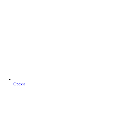
Орехи