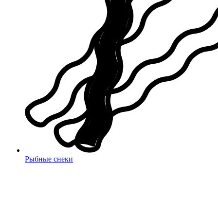
Рыбные снеки