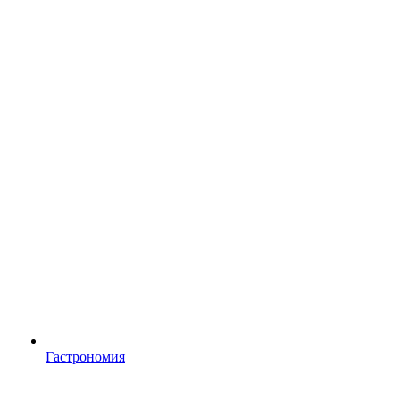
Гастрономия