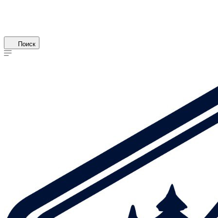
Поиск