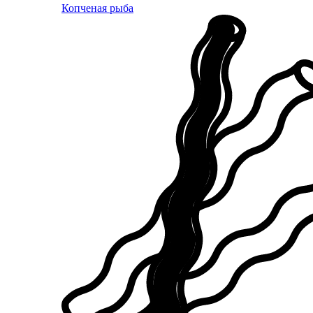
Копченая рыба