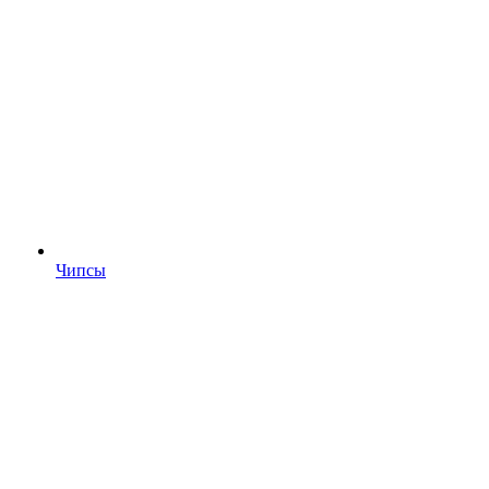
Чипсы