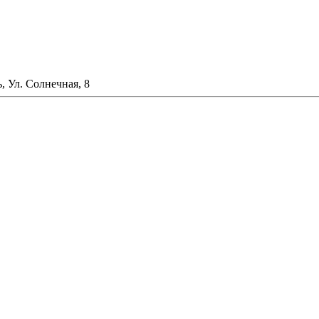
, Ул. Солнечная, 8