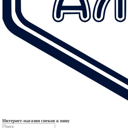
Интернет-магазин снеков к пиву