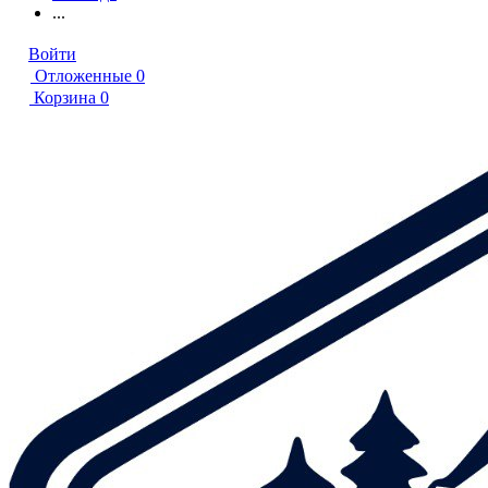
...
Войти
Отложенные
0
Корзина
0