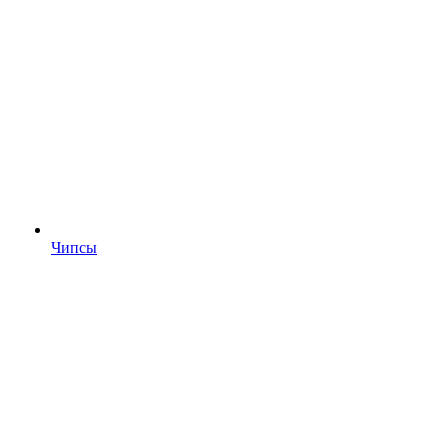
Чипсы