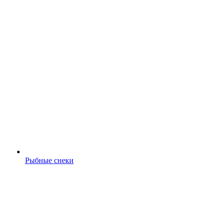
Рыбные снеки