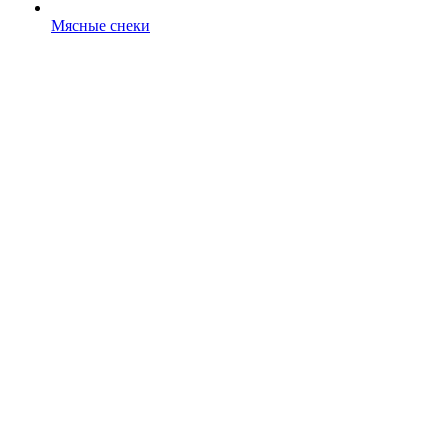
Мясные снеки