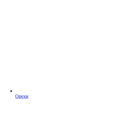
Орехи