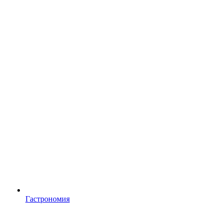
Гастрономия