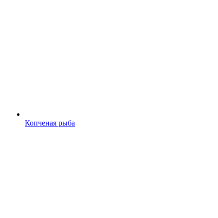
Копченая рыба