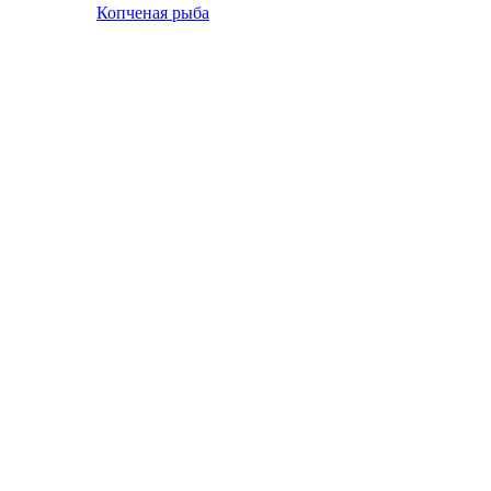
Копченая рыба