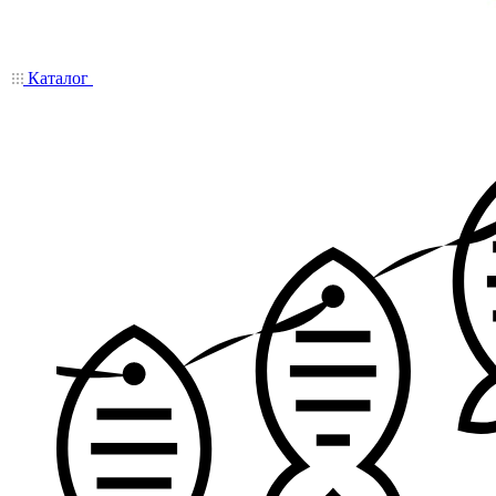
Каталог