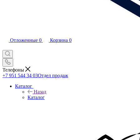
Отложенные
0
Корзина
0
Телефоны
+7 951 544 34 03
Отдел продаж
Каталог
Назад
Каталог