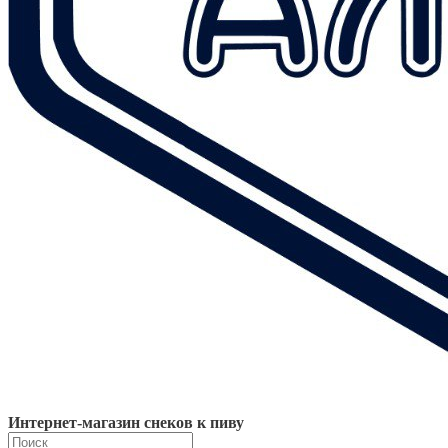
Интернет-магазин снеков к пиву