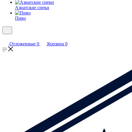
Азиатские снеки
Пиво
Отложенные
0
Корзина
0