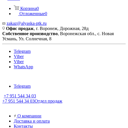
Корзина
0
Отложенные
0
zakaz@alyaska-ptk.ru
Офис продаж
, г. Воронеж, Дорожная, 28д
Собственное производство
, Воронежская обл., с. Новая
Усмань, Ул. Солнечная, 8
Telegram
Viber
Viber
WhatsApp
Telegram
+7 951 544 34 03
+7 951 544 34 03
Отдел продаж
О компании
Доставка и оплата
Контакты