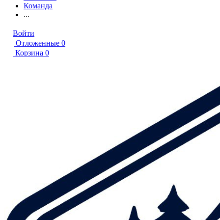
Команда
...
Войти
Отложенные
0
Корзина
0