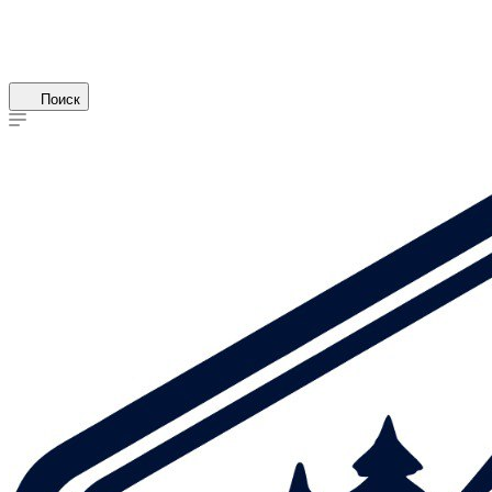
Поиск