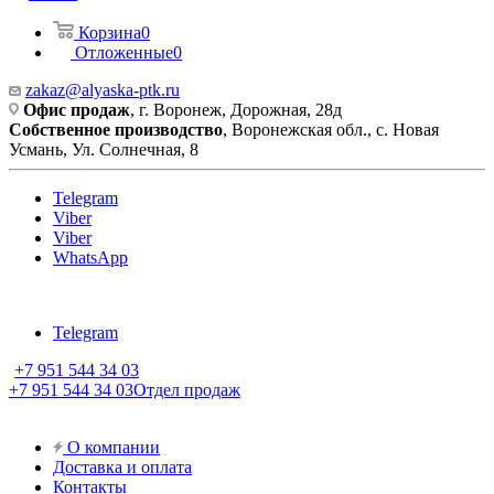
Корзина
0
Отложенные
0
zakaz@alyaska-ptk.ru
Офис продаж
, г. Воронеж, Дорожная, 28д
Собственное производство
, Воронежская обл., с. Новая
Усмань, Ул. Солнечная, 8
Telegram
Viber
Viber
WhatsApp
Telegram
+7 951 544 34 03
+7 951 544 34 03
Отдел продаж
О компании
Доставка и оплата
Контакты