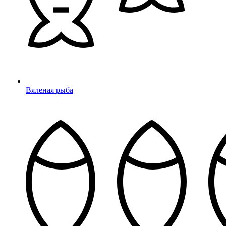
Вяленая рыба