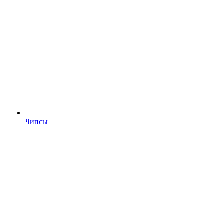
Чипсы