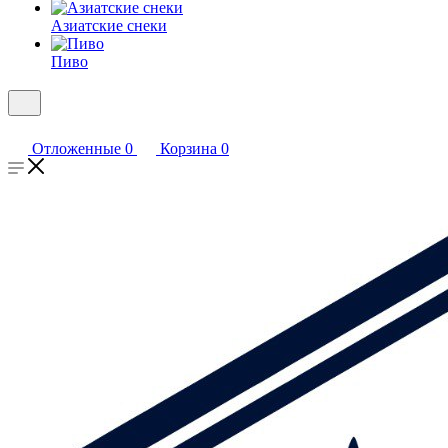
Азиатские снеки
Пиво
Отложенные
0
Корзина
0