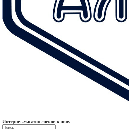
Интернет-магазин снеков к пиву