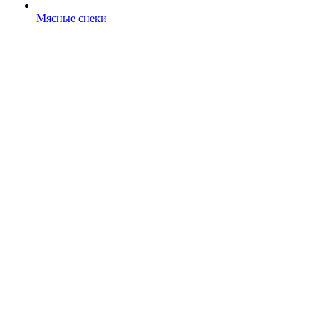
Мясные снеки