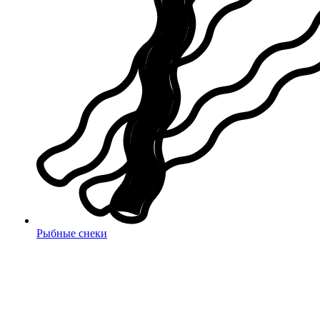
Рыбные снеки