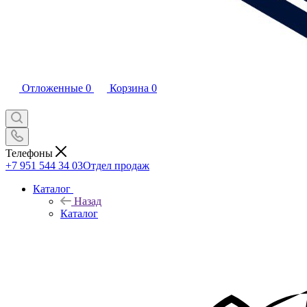
Отложенные
0
Корзина
0
Телефоны
+7 951 544 34 03
Отдел продаж
Каталог
Назад
Каталог