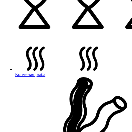
Копченая рыба