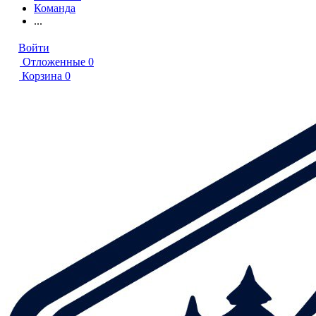
Команда
...
Войти
Отложенные
0
Корзина
0