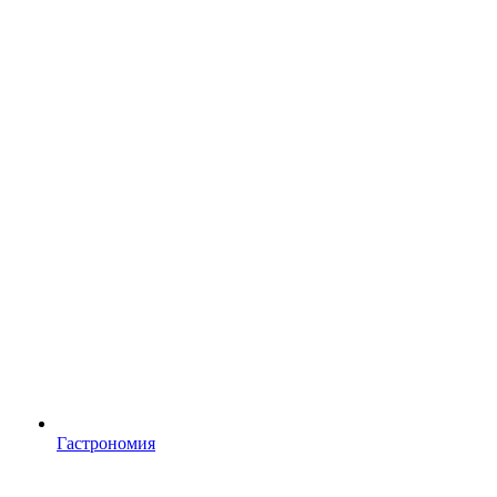
Гастрономия