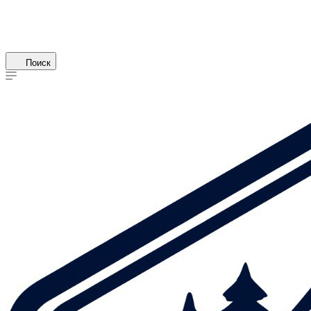
Поиск