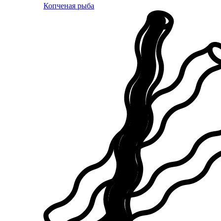
Копченая рыба