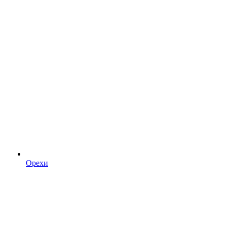
Орехи