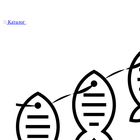
Каталог