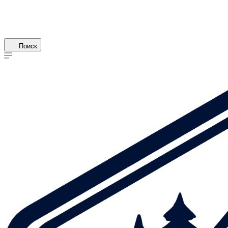
Поиск