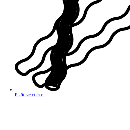
Рыбные снеки