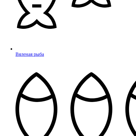
Вяленая рыба