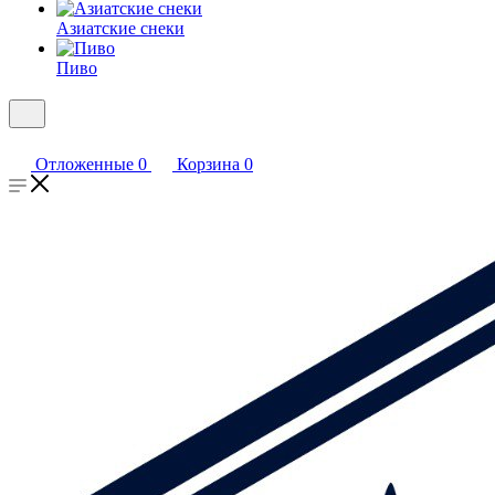
Азиатские снеки
Пиво
Отложенные
0
Корзина
0