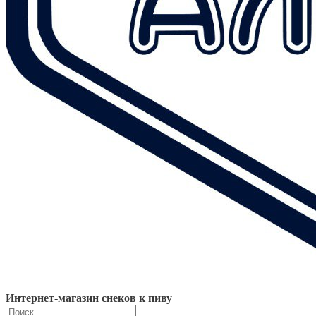
Интернет-магазин снеков к пиву