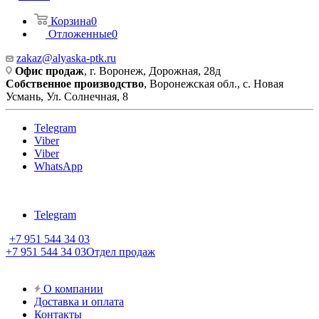
Корзина
0
Отложенные
0
zakaz@alyaska-ptk.ru
Офис продаж
, г. Воронеж, Дорожная, 28д
Собственное производство
, Воронежская обл., с. Новая
Усмань, Ул. Солнечная, 8
Telegram
Viber
Viber
WhatsApp
Telegram
+7 951 544 34 03
+7 951 544 34 03
Отдел продаж
О компании
Доставка и оплата
Контакты