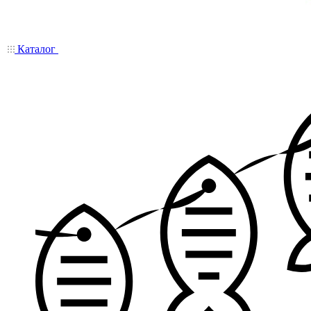
Каталог