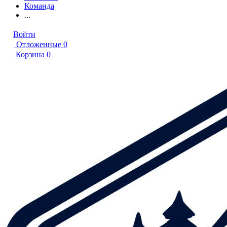
Команда
...
Войти
Отложенные
0
Корзина
0