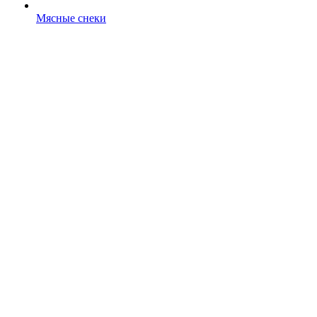
Мясные снеки