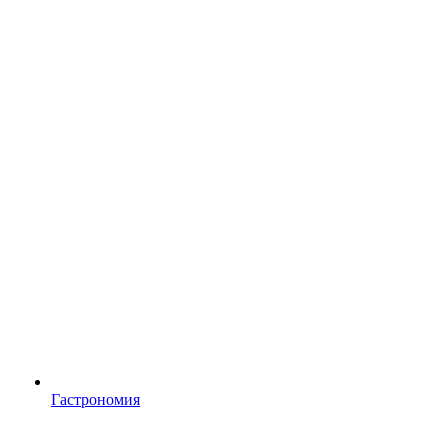
Гастрономия