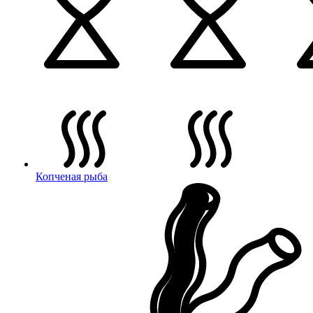
Копченая рыба