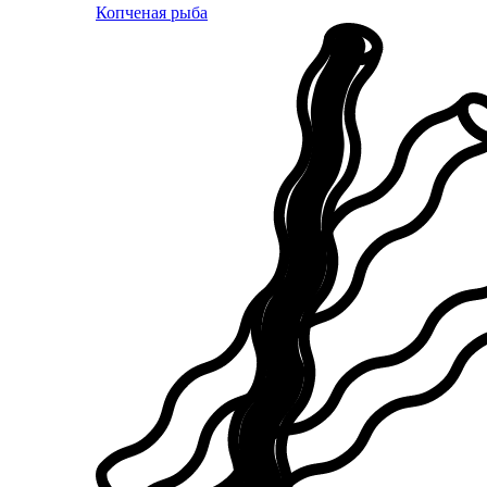
Копченая рыба