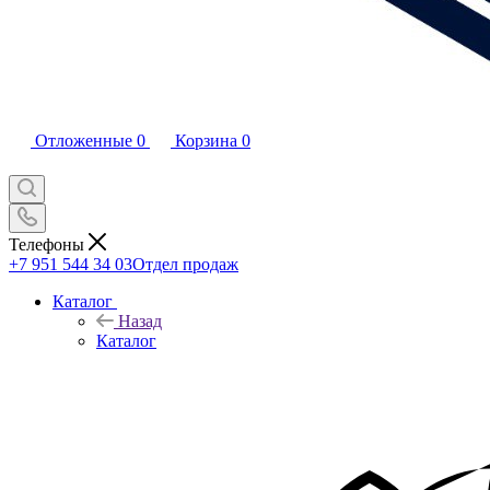
Отложенные
0
Корзина
0
Телефоны
+7 951 544 34 03
Отдел продаж
Каталог
Назад
Каталог