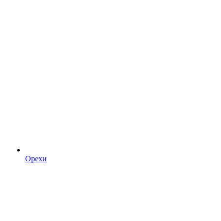
Орехи