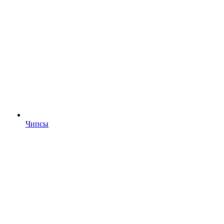
Чипсы