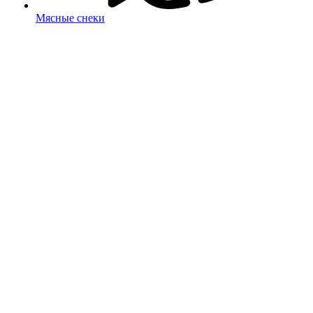
Мясные снеки