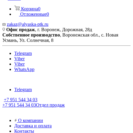
Корзина
0
Отложенные
0
zakaz@alyaska-ptk.ru
Офис продаж
, г. Воронеж, Дорожная, 28д
Собственное производство
, Воронежская обл., с. Новая
Усмань, Ул. Солнечная, 8
Telegram
Viber
Viber
WhatsApp
Telegram
+7 951 544 34 03
+7 951 544 34 03
Отдел продаж
О компании
Доставка и оплата
Контакты