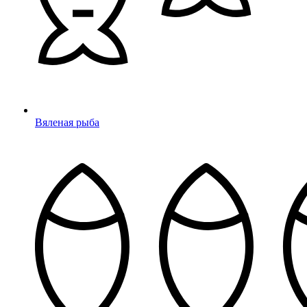
Вяленая рыба