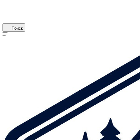
Поиск