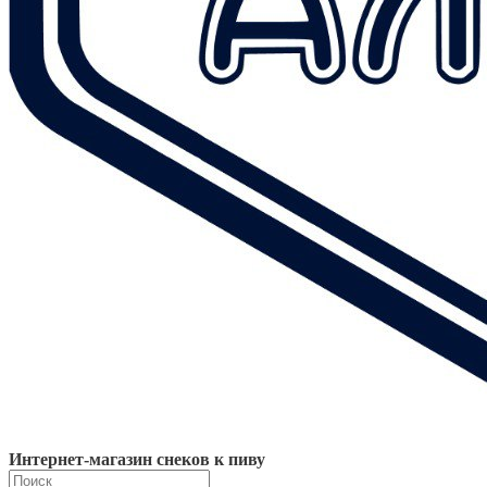
Интернет-магазин снеков к пиву