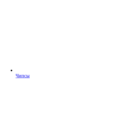
Чипсы