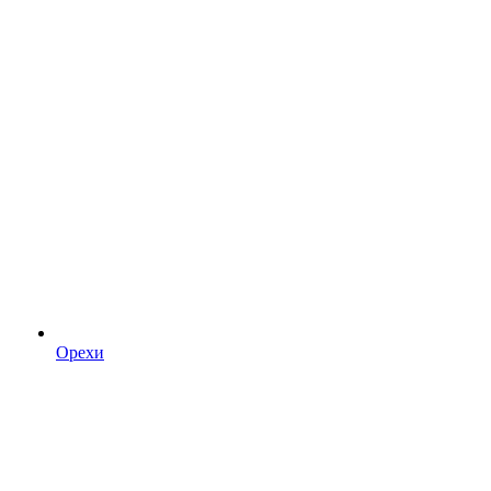
Орехи