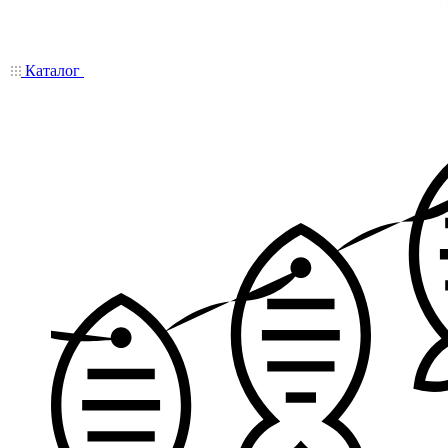
Каталог