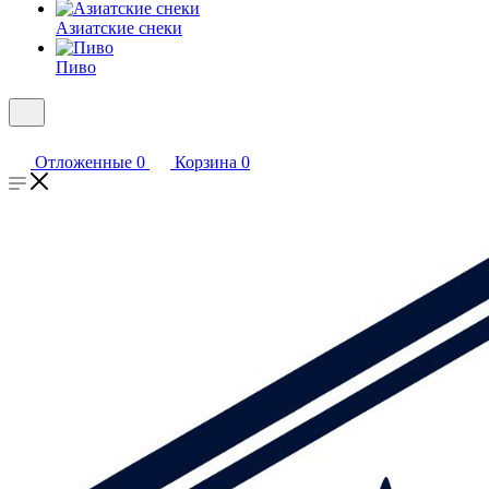
Азиатские снеки
Пиво
Отложенные
0
Корзина
0