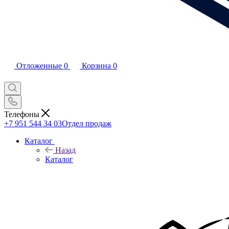
Отложенные
0
Корзина
0
Телефоны
+7 951 544 34 03
Отдел продаж
Каталог
Назад
Каталог