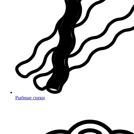
Рыбные снеки