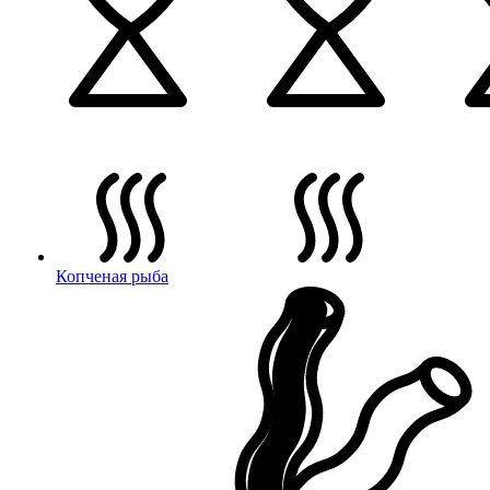
Копченая рыба