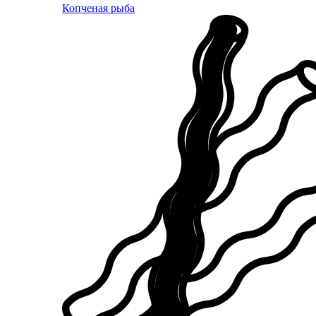
Копченая рыба