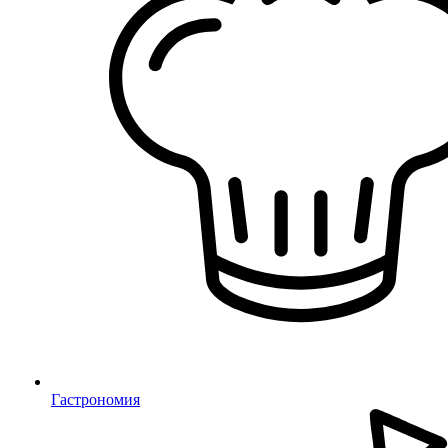
Гастрономия