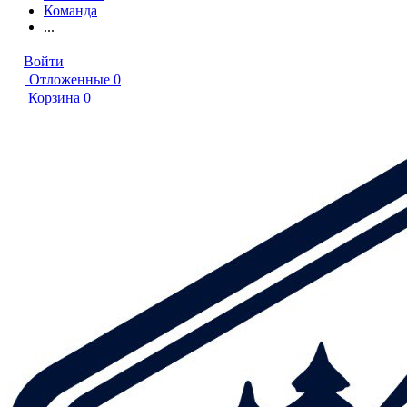
Команда
...
Войти
Отложенные
0
Корзина
0