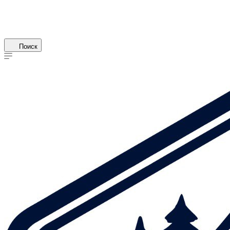
Поиск