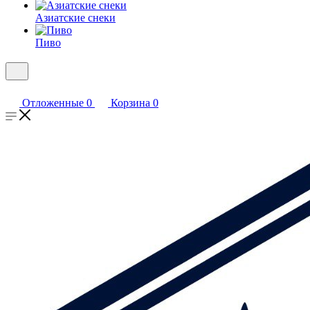
Азиатские снеки
Пиво
Отложенные
0
Корзина
0