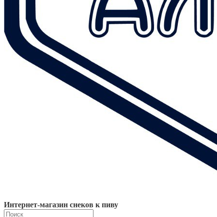
Интернет-магазин снеков к пиву