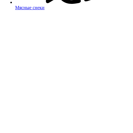
Мясные снеки