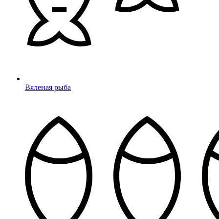
Вяленая рыба