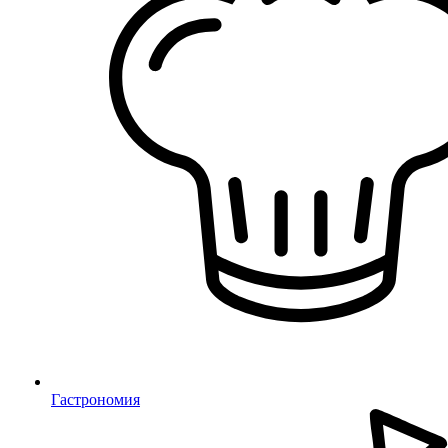
Гастрономия