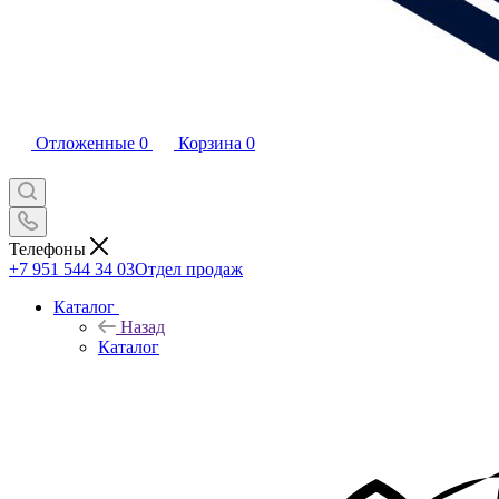
Отложенные
0
Корзина
0
Телефоны
+7 951 544 34 03
Отдел продаж
Каталог
Назад
Каталог