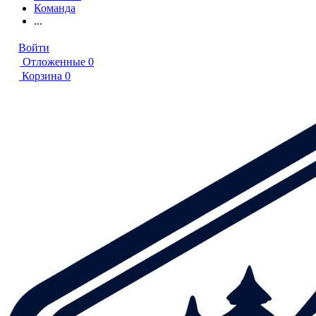
Команда
...
Войти
Отложенные
0
Корзина
0