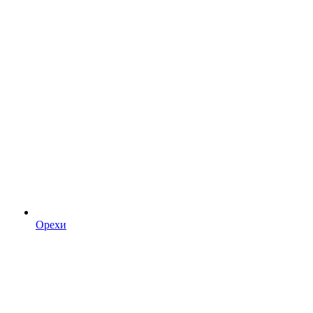
Орехи