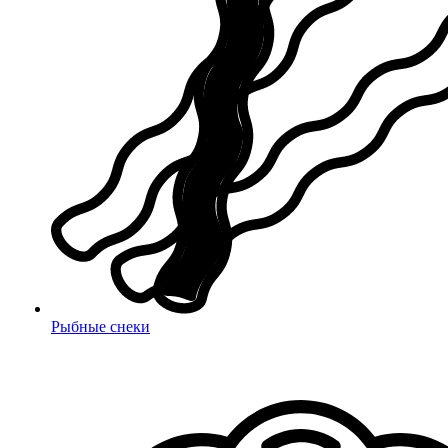
Рыбные снеки