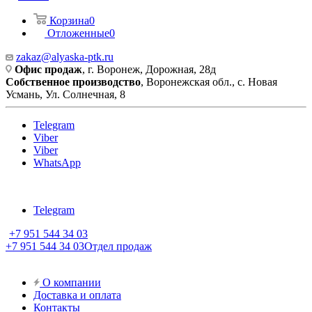
Корзина
0
Отложенные
0
zakaz@alyaska-ptk.ru
Офис продаж
, г. Воронеж, Дорожная, 28д
Собственное производство
, Воронежская обл., с. Новая
Усмань, Ул. Солнечная, 8
Telegram
Viber
Viber
WhatsApp
Telegram
+7 951 544 34 03
+7 951 544 34 03
Отдел продаж
О компании
Доставка и оплата
Контакты