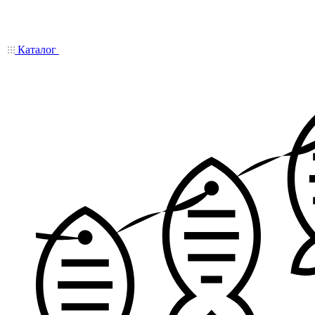
Каталог