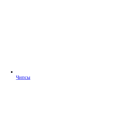
Чипсы