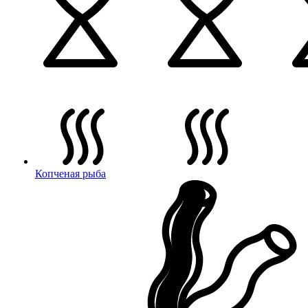
Копченая рыба