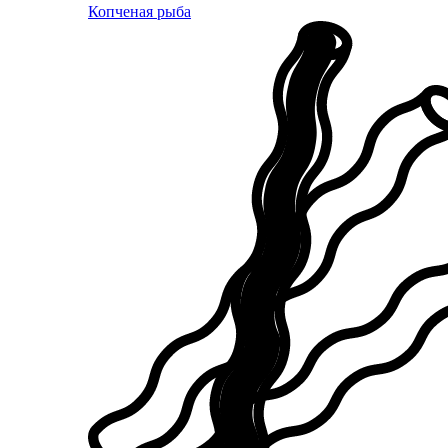
Копченая рыба