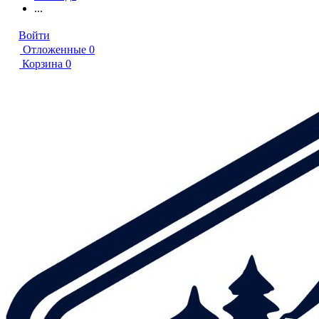
...
Войти
Отложенные
0
Корзина
0