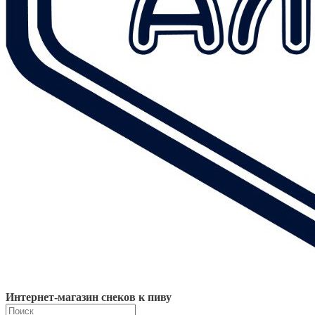
Интернет-магазин снеков к пиву