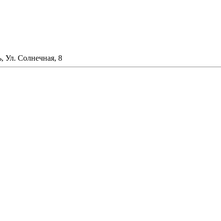
, Ул. Солнечная, 8