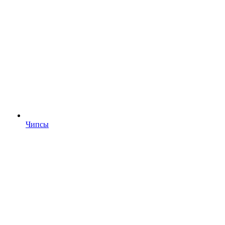
Чипсы