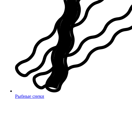
Рыбные снеки