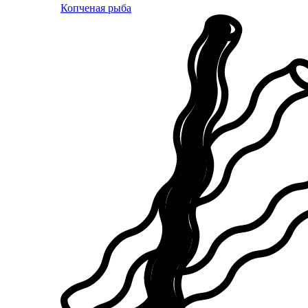
Копченая рыба