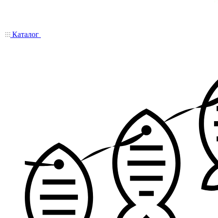
Каталог