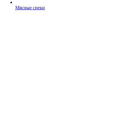
Мясные снеки