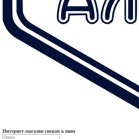
Интернет-магазин снеков к пиву