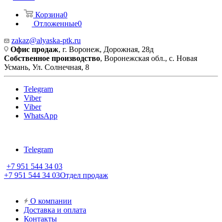
Корзина
0
Отложенные
0
zakaz@alyaska-ptk.ru
Офис продаж
, г. Воронеж, Дорожная, 28д
Собственное производство
, Воронежская обл., с. Новая
Усмань, Ул. Солнечная, 8
Telegram
Viber
Viber
WhatsApp
Telegram
+7 951 544 34 03
+7 951 544 34 03
Отдел продаж
О компании
Доставка и оплата
Контакты