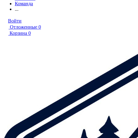
Команда
...
Войти
Отложенные
0
Корзина
0