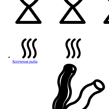
Копченая рыба