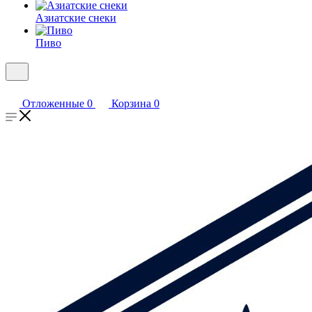
Азиатские снеки
Пиво
Отложенные
0
Корзина
0