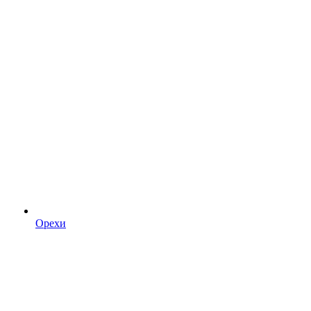
Орехи