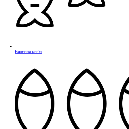
Вяленая рыба