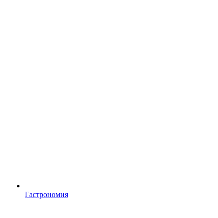
Гастрономия