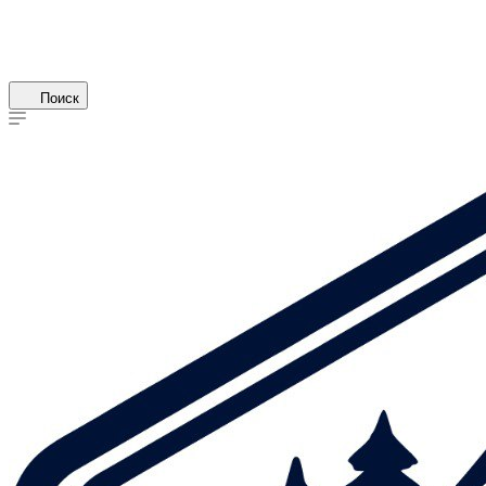
Поиск