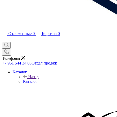
Отложенные
0
Корзина
0
Телефоны
+7 951 544 34 03
Отдел продаж
Каталог
Назад
Каталог