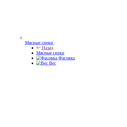
Мясные снеки
Назад
Мясные снеки
Фасовка
Вес