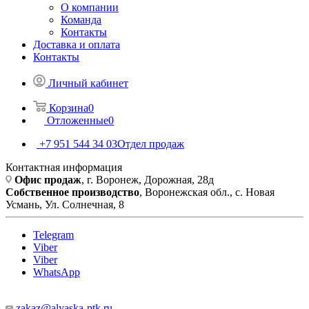
О компании
Команда
Контакты
Доставка и оплата
Контакты
Личный кабинет
Корзина
0
Отложенные
0
+7 951 544 34 03
Отдел продаж
Контактная информация
Офис продаж
, г. Воронеж, Дорожная, 28д
Собственное производство
, Воронежская обл., с. Новая
Усмань, Ул. Солнечная, 8
Telegram
Viber
Viber
WhatsApp
zakaz@alyaska-ptk.ru