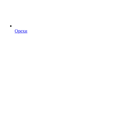
Орехи