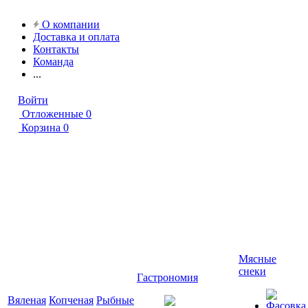
О компании
Доставка и оплата
Контакты
Команда
...
Войти
Отложенные
0
Корзина
0
Мясные
снеки
Гастрономия
Вяленая
Копченая
Рыбные