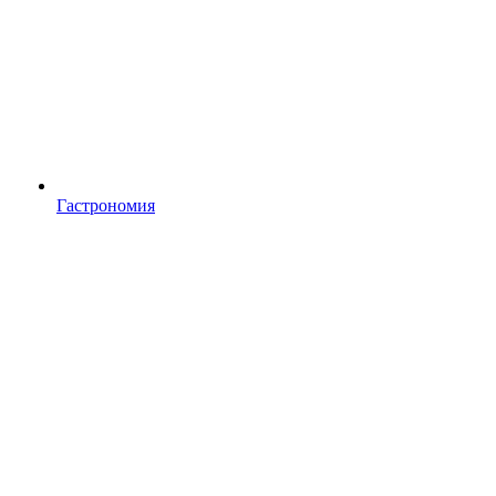
Гастрономия