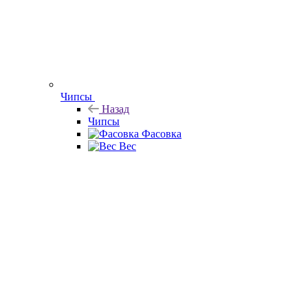
Чипсы
Назад
Чипсы
Фасовка
Вес