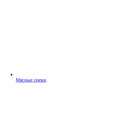
Мясные снеки