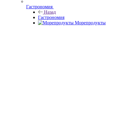
Гастрономия
Назад
Гастрономия
Морепродукты