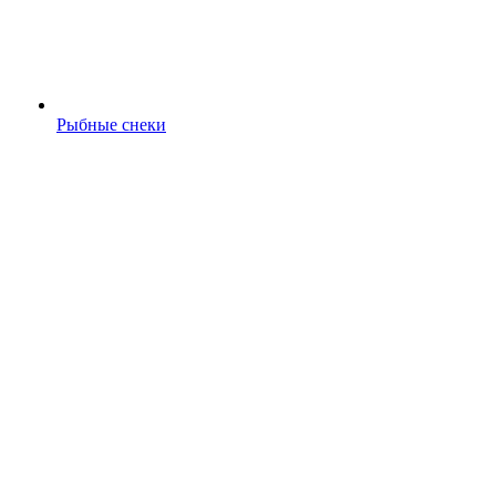
Рыбные снеки