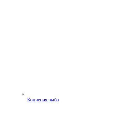
Копченая рыба