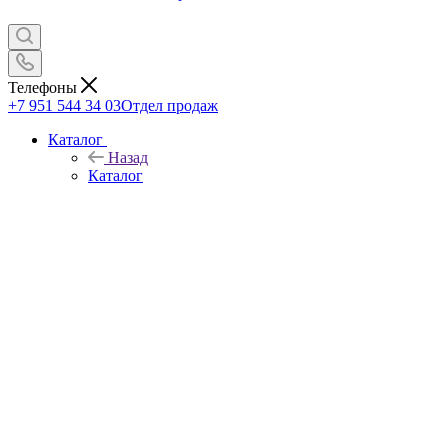
Телефоны
+7 951 544 34 03
Отдел продаж
Каталог
Назад
Каталог