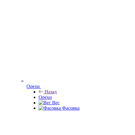
Орехи
Назад
Орехи
Вес
Фасовка