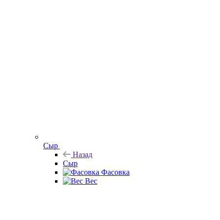
Сыр
Назад
Сыр
Фасовка
Вес