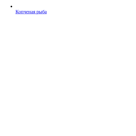
Копченая рыба