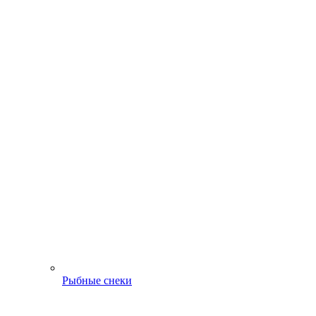
Рыбные снеки