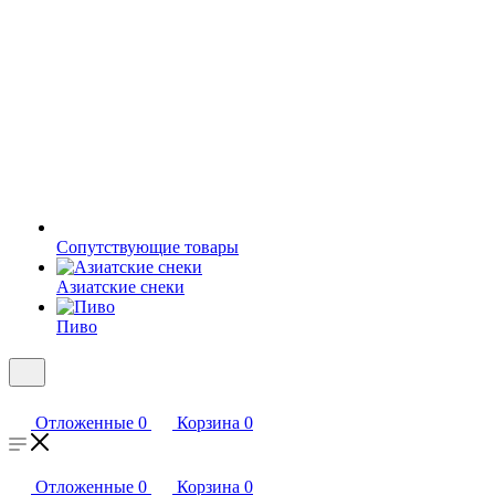
Сопутствующие товары
Азиатские снеки
Пиво
Отложенные
0
Корзина
0
Отложенные
0
Корзина
0