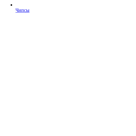
Чипсы